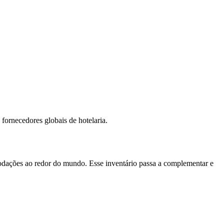
fornecedores globais de hotelaria.
odações ao redor do mundo. Esse inventário passa a complementar e