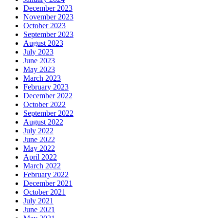
December 2023
November 2023
October 2023
September 2023
August 2023
July 2023
June 2023
May 2023
March 2023
February 2023
December 2022
October 2022
September 2022
August 2022
July 2022
June 2022
May 2022
April 2022
March 2022
February 2022
December 2021
October 2021
July 2021
June 2021