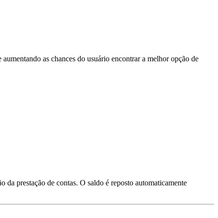
e aumentando as chances do usuário encontrar a melhor opção de
ção da prestação de contas. O saldo é reposto automaticamente