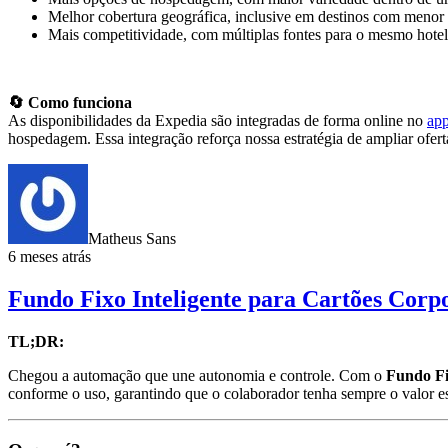
Melhor cobertura geográfica, inclusive em destinos com menor 
Mais competitividade, com múltiplas fontes para o mesmo hotel
🔄 Como funciona
As disponibilidades da Expedia são integradas de forma online no
app
hospedagem. Essa integração reforça nossa estratégia de ampliar ofer
Matheus Sans
6 meses atrás
Fundo Fixo Inteligente para Cartões Corp
TL;DR:
Chegou a automação que une autonomia e controle. Com o
Fundo F
conforme o uso, garantindo que o colaborador tenha sempre o valor e