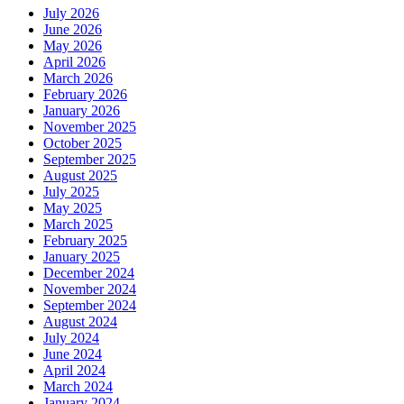
July 2026
June 2026
May 2026
April 2026
March 2026
February 2026
January 2026
November 2025
October 2025
September 2025
August 2025
July 2025
May 2025
March 2025
February 2025
January 2025
December 2024
November 2024
September 2024
August 2024
July 2024
June 2024
April 2024
March 2024
January 2024