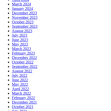
March 2024
January 2024
December 2023
November 2023
October 2023
September 2023
August 2023
July 2023
June 2023
May 2023
March 2023
February 2023
December 2022
October 2022
September 2022
August 2022
July 2022
June 2022
May 2022
April 2022
March 2022
February 2022
December 2021
October 2021