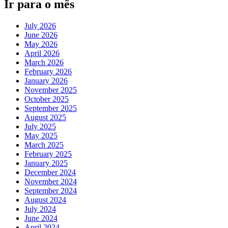
Ir para o mês
July 2026
June 2026
May 2026
April 2026
March 2026
February 2026
January 2026
November 2025
October 2025
September 2025
August 2025
July 2025
May 2025
March 2025
February 2025
January 2025
December 2024
November 2024
September 2024
August 2024
July 2024
June 2024
April 2024