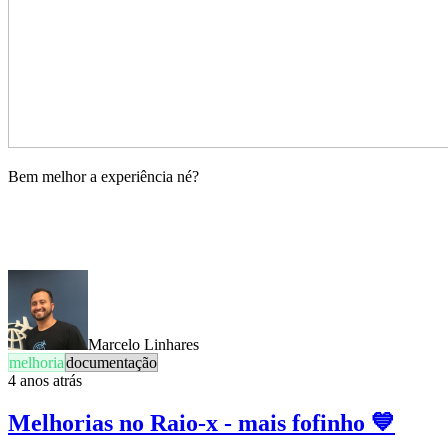
Bem melhor a experiência né?
Marcelo Linhares
melhoria
documentação
4 anos atrás
Melhorias no Raio-x - mais fofinho 💙