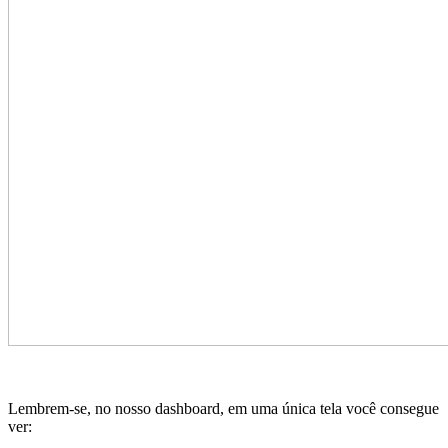
Lembrem-se, no nosso dashboard, em uma única tela você consegue
ver: