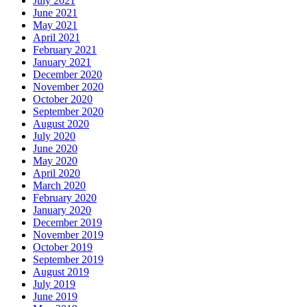
July 2021
June 2021
May 2021
April 2021
February 2021
January 2021
December 2020
November 2020
October 2020
September 2020
August 2020
July 2020
June 2020
May 2020
April 2020
March 2020
February 2020
January 2020
December 2019
November 2019
October 2019
September 2019
August 2019
July 2019
June 2019