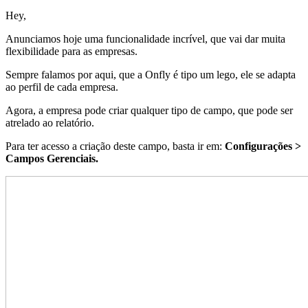
Hey,
Anunciamos hoje uma funcionalidade incrível, que vai dar muita
flexibilidade para as empresas.
Sempre falamos por aqui, que a Onfly é tipo um lego, ele se adapta
ao perfil de cada empresa.
Agora, a empresa pode criar qualquer tipo de campo, que pode ser
atrelado ao relatório.
Para ter acesso a criação deste campo, basta ir em:
Configurações >
Campos Gerenciais.