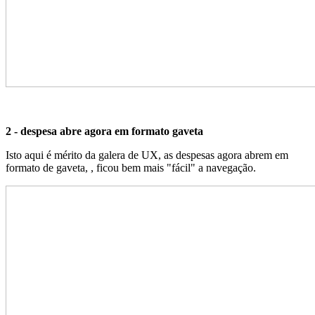
2 - despesa abre agora em formato gaveta
Isto aqui é mérito da galera de UX, as despesas agora abrem em
formato de gaveta, , ficou bem mais "fácil" a navegação.