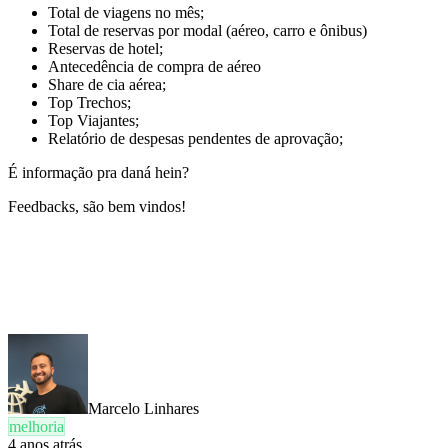
Total de viagens no mês;
Total de reservas por modal (aéreo, carro e ônibus)
Reservas de hotel;
Antecedência de compra de aéreo
Share de cia aérea;
Top Trechos;
Top Viajantes;
Relatório de despesas pendentes de aprovação;
É informação pra daná hein?
Feedbacks, são bem vindos!
Marcelo Linhares
melhoria
4 anos atrás