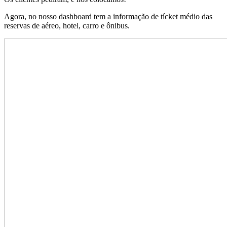
Agora, no nosso dashboard tem a informação de tícket médio das
reservas de aéreo, hotel, carro e ônibus.