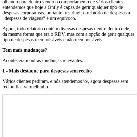
olhando para dentro vendo o comportamento de vários clientes,
entendemos que hoje a Onfly é capaz de gerir qualquer tipo de
despesas corporativas, portanto, restringir o relatório de despesas a
"despesas de viagens" é um equívoco.
Agora, todo relatório contém diversas despesas dentro dentro dele,
da mesma forma que era o RDV, mas com a opção de gerir qualquer
tipo de despesas reembolsáveis e não reembolsáveis.
Tem mais mudanças?
Aconteceram outras mudanças relevantes:
1 - Mais destaque para despesas sem recibo
Vários clientes pediram, e nós atendemos \o/, agora despesas sem
recibo fica vermelhinho.