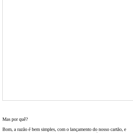
Mas por quê?
Bom, a razão é bem simples, com o lançamento do nosso cartão, e