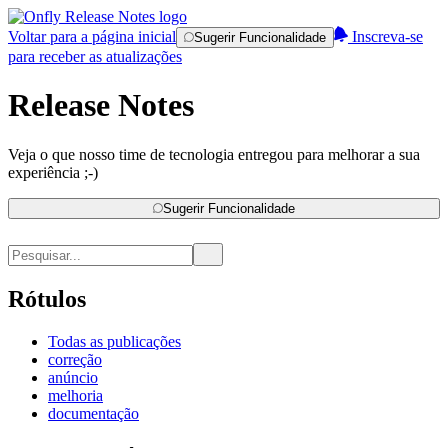
Voltar para a página inicial
Inscreva-se
Sugerir Funcionalidade
para receber as atualizações
Release Notes
Veja o que nosso time de tecnologia entregou para melhorar a sua
experiência ;-)
Sugerir Funcionalidade
Rótulos
Todas as publicações
correção
anúncio
melhoria
documentação