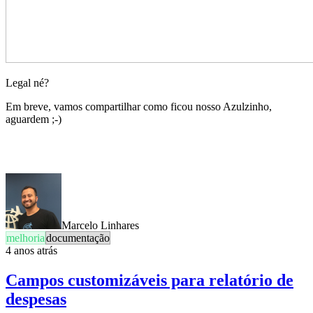
Legal né?
Em breve, vamos compartilhar como ficou nosso Azulzinho,
aguardem ;-)
Marcelo Linhares
melhoria
documentação
4 anos atrás
Campos customizáveis para relatório de
despesas