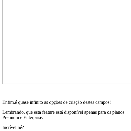
Enfim,é quase infinito as opções de criação destes campos!
Lembrando, que esta feature está disponível apenas para os planos
Premium e Enterprise.
Incrível né?