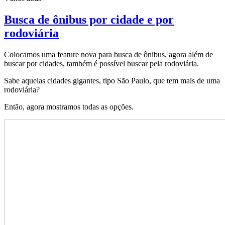
Busca de ônibus por cidade e por
rodoviária
Colocamos uma feature nova para busca de ônibus, agora além de
buscar por cidades, também é possível buscar pela rodoviária.
Sabe aquelas cidades gigantes, tipo São Paulo, que tem mais de uma
rodoviária?
Então, agora mostramos todas as opções.