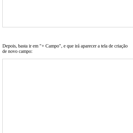
Depois, basta ir em "+ Campo", e que irá aparecer a tela de criação
de novo campo: