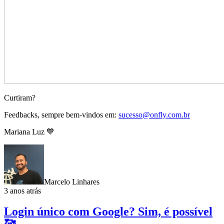
Curtiram?
Feedbacks, sempre bem-vindos em:
sucesso@onfly.com.br
Mariana Luz 💙
Marcelo Linhares
3 anos atrás
Login único com Google? Sim, é possível