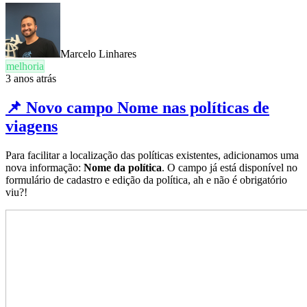
Marcelo Linhares
melhoria
3 anos atrás
📌 Novo campo Nome nas políticas de
viagens
Para facilitar a localização das políticas existentes, adicionamos uma
nova informação:
Nome da política
. O campo já está disponível no
formulário de cadastro e edição da política, ah e não é obrigatório
viu?!