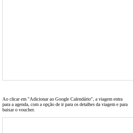
Ao clicar em "Adicionar ao Google Calendário", a viagem entra
para a agenda, com a opção de ir para os detalhes da viagem e para
baixar o voucher.