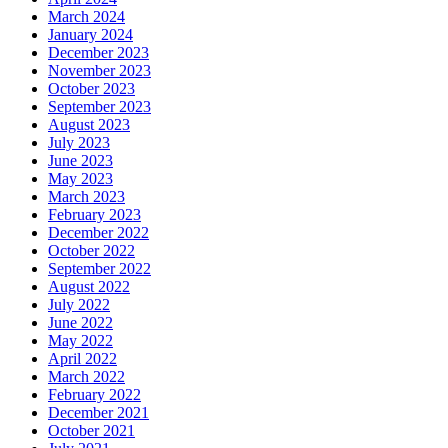
March 2024
January 2024
December 2023
November 2023
October 2023
September 2023
August 2023
July 2023
June 2023
May 2023
March 2023
February 2023
December 2022
October 2022
September 2022
August 2022
July 2022
June 2022
May 2022
April 2022
March 2022
February 2022
December 2021
October 2021