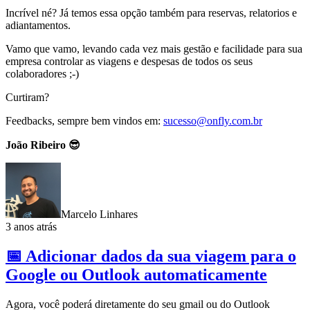
Incrível né? Já temos essa opção também para reservas, relatorios e
adiantamentos.
Vamo que vamo, levando cada vez mais gestão e facilidade para sua
empresa controlar as viagens e despesas de todos os seus
colaboradores ;-)
Curtiram?
Feedbacks, sempre bem vindos em:
sucesso@onfly.com.br
João Ribeiro 😎
Marcelo Linhares
3 anos atrás
📅 Adicionar dados da sua viagem para o
Google ou Outlook automaticamente
Agora, você poderá diretamente do seu gmail ou do Outlook