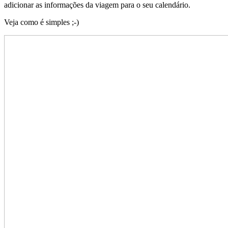
adicionar as informações da viagem para o seu calendário.
Veja como é simples ;-)