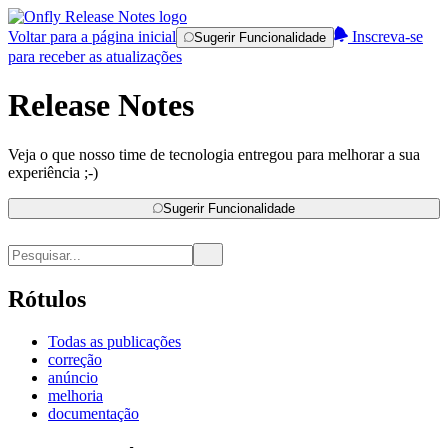
Voltar para a página inicial
Inscreva-se
Sugerir Funcionalidade
para receber as atualizações
Release Notes
Veja o que nosso time de tecnologia entregou para melhorar a sua
experiência ;-)
Sugerir Funcionalidade
Rótulos
Todas as publicações
correção
anúncio
melhoria
documentação