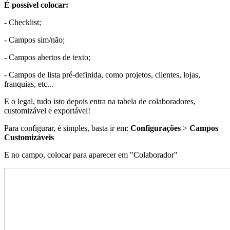
É possível colocar:
- Checklist;
- Campos sim/não;
- Campos abertos de texto;
- Campos de lista pré-definida, como projetos, clientes, lojas,
franquias, etc...
E o legal, tudo isto depois entra na tabela de colaboradores,
customizável e exportável!
Para configurar, é simples, basta ir em:
Configurações
>
Campos
Customizáveis
E no campo, colocar para aparecer em "Colaborador"