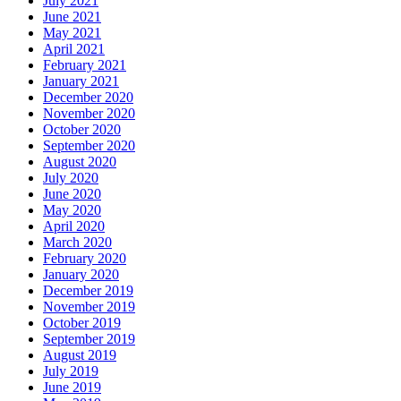
July 2021
June 2021
May 2021
April 2021
February 2021
January 2021
December 2020
November 2020
October 2020
September 2020
August 2020
July 2020
June 2020
May 2020
April 2020
March 2020
February 2020
January 2020
December 2019
November 2019
October 2019
September 2019
August 2019
July 2019
June 2019