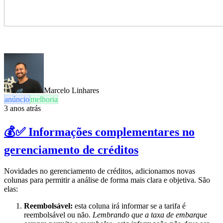
Marcelo Linhares
anúncio
melhoria
3 anos atrás
💰✅ Informações complementares no
gerenciamento de créditos
Novidades no gerenciamento de créditos, adicionamos novas
colunas para permitir a análise de forma mais clara e objetiva. São
elas:
Reembolsável:
esta coluna irá informar se a tarifa é
reembolsável ou não.
Lembrando que a taxa de embarque