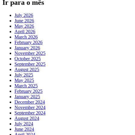
Ir para o mês
July 2026
June 2026
May 2026
April 2026
March 2026
February 2026
January 2026
November 2025
October 2025
September 2025
August 2025
July 2025
May 2025
March 2025
February 2025
January 2025
December 2024
November 2024
September 2024
August 2024
July 2024
June 2024
April 2024