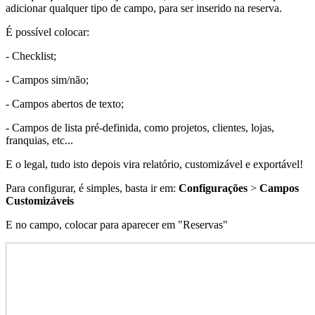
adicionar qualquer tipo de campo, para ser inserido na reserva.
É possível colocar:
- Checklist;
- Campos sim/não;
- Campos abertos de texto;
- Campos de lista pré-definida, como projetos, clientes, lojas,
franquias, etc...
E o legal, tudo isto depois vira relatório, customizável e exportável!
Para configurar, é simples, basta ir em:
Configurações
>
Campos
Customizáveis
E no campo, colocar para aparecer em "Reservas"