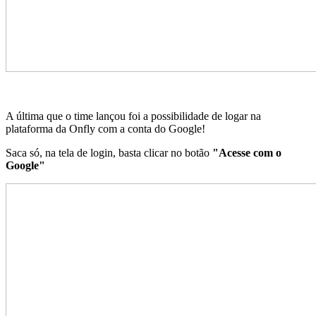
A última que o time lançou foi a possibilidade de logar na
plataforma da Onfly com a conta do Google!
Saca só, na tela de login, basta clicar no botão
"Acesse com o
Google"