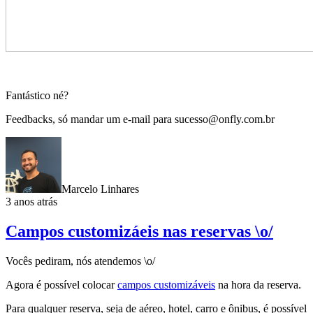
Fantástico né?
Feedbacks, só mandar um e-mail para sucesso@onfly.com.br
Marcelo Linhares
3 anos atrás
Campos customizáeis nas reservas \o/
Vocês pediram, nós atendemos \o/
Agora é possível colocar
campos customizáveis
na hora da reserva.
Para qualquer reserva, seja de aéreo, hotel, carro e ônibus, é possível