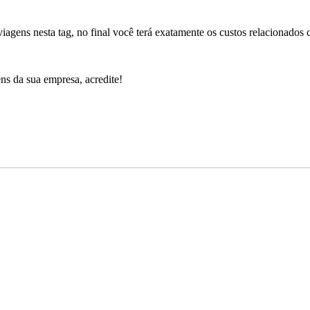
iagens nesta tag, no final você terá exatamente os custos relacionados
ns da sua empresa, acredite!