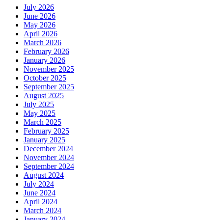
July 2026
June 2026
May 2026
April 2026
March 2026
February 2026
January 2026
November 2025
October 2025
September 2025
August 2025
July 2025
May 2025
March 2025
February 2025
January 2025
December 2024
November 2024
September 2024
August 2024
July 2024
June 2024
April 2024
March 2024
January 2024