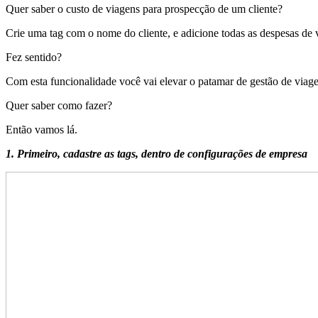
Quer saber o custo de viagens para prospecção de um cliente?
Crie uma tag com o nome do cliente, e adicione todas as despesas de v
Fez sentido?
Com esta funcionalidade você vai elevar o patamar de gestão de viage
Quer saber como fazer?
Então vamos lá.
1. Primeiro, cadastre as tags, dentro de configurações de empresa