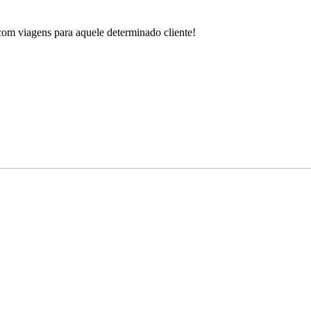
 com viagens para aquele determinado cliente!