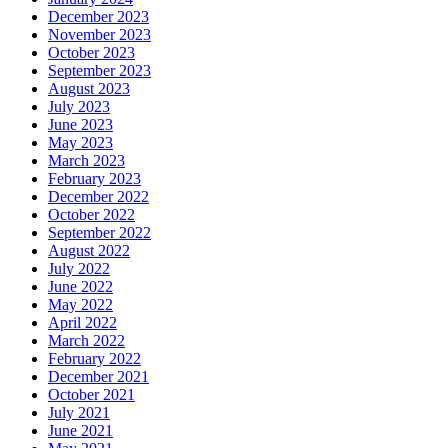
December 2023
November 2023
October 2023
September 2023
August 2023
July 2023
June 2023
May 2023
March 2023
February 2023
December 2022
October 2022
September 2022
August 2022
July 2022
June 2022
May 2022
April 2022
March 2022
February 2022
December 2021
October 2021
July 2021
June 2021