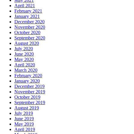
May 2021
April 2021
February 2021
January 2021
December 2020
November 2020
October 2020
September 2020
August 2020
July 2020
June 2020
May 2020
April 2020
March 2020
February 2020
January 2020
December 2019
November 2019
October 2019
September 2019
August 2019
July 2019
June 2019
May 2019
April 2019