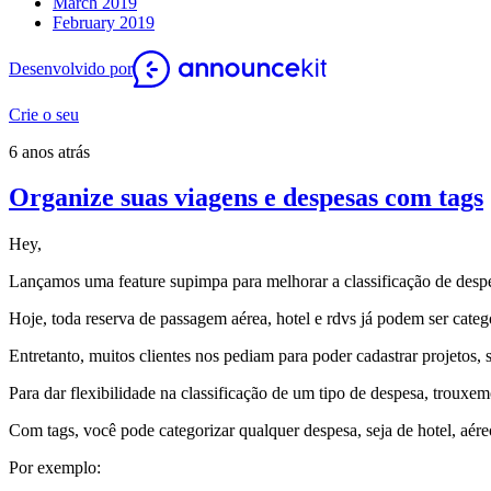
March 2019
February 2019
Desenvolvido por
Crie o seu
6 anos atrás
Organize suas viagens e despesas com tags
Hey,
Lançamos uma feature supimpa para melhorar a classificação de despe
Hoje, toda reserva de passagem aérea, hotel e rdvs já podem ser categ
Entretanto, muitos clientes nos pediam para poder cadastrar projetos,
Para dar flexibilidade na classificação de um tipo de despesa, trouxem
Com tags, você pode categorizar qualquer despesa, seja de hotel, aé
Por exemplo: