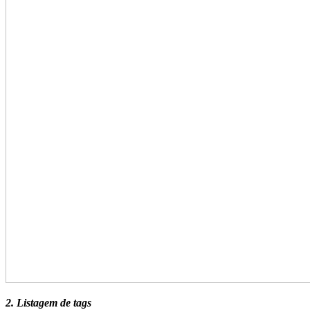
2. Listagem de tags