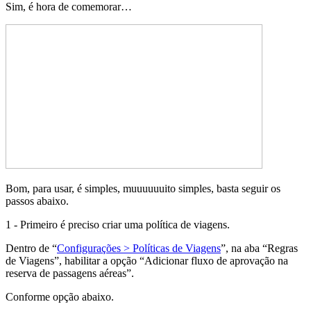
Sim, é hora de comemorar…
Bom, para usar, é simples, muuuuuuito simples, basta seguir os
passos abaixo.
1 - Primeiro é preciso criar uma política de viagens.
Dentro de “
Configurações > Políticas de Viagens
”, na aba “Regras
de Viagens”, habilitar a opção “Adicionar fluxo de aprovação na
reserva de passagens aéreas”.
Conforme opção abaixo.