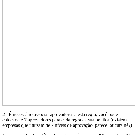
2 - É necessário associar aprovadores a esta regra, você pode
colocar até 7 aprovadores para cada regra da sua política (existem
empresas que utilizam de 7 níveis de aprovaçào, parece loucura né?)