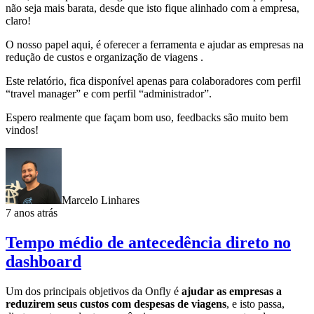
não seja mais barata, desde que isto fique alinhado com a empresa,
claro!
O nosso papel aqui, é oferecer a ferramenta e ajudar as empresas na
redução de custos e organização de viagens .
Este relatório, fica disponível apenas para colaboradores com perfil
“travel manager” e com perfil “administrador”.
Espero realmente que façam bom uso, feedbacks são muito bem
vindos!
Marcelo Linhares
7 anos atrás
Tempo médio de antecedência direto no
dashboard
Um dos principais objetivos da Onfly é
ajudar as empresas a
reduzirem seus custos com despesas de viagens
, e isto passa,