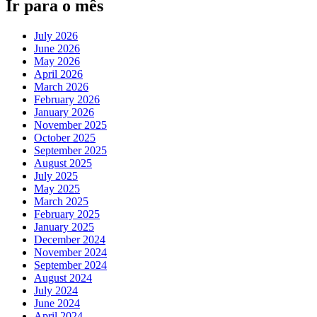
Ir para o mês
July 2026
June 2026
May 2026
April 2026
March 2026
February 2026
January 2026
November 2025
October 2025
September 2025
August 2025
July 2025
May 2025
March 2025
February 2025
January 2025
December 2024
November 2024
September 2024
August 2024
July 2024
June 2024
April 2024