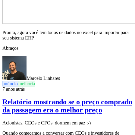
Pronto, agora você tem todos os dados no excel para importar para
seu sistema ERP.
Abraços,
Marcelo Linhares
anúncio
melhoria
7 anos atrás
Relatório mostrando se o preço comprado
da passagem era o melhor preço
Acionistas, CEOs e CFOs, dormem em paz ;-)
Quando começamos a conversar com CEOs e investidores de