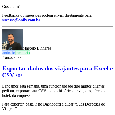
Gostaram?
Feedbacks ou sugestões podem enviar diretamente para
sucesso@onfly.com.br
!
Marcelo Linhares
anúncio
melhoria
7 anos atrás
Exportar dados dos viajantes para Excel e
CSV \o/
Lançamos esta semana, uma funcionalidade que muitos clientes
pediam, exportar para CSV todo o histórico de viagens, aéreo o
hotel, da empresa.
Para exportar, basta ir no Dashboard e clicar “Suas Despesas de
Viagens”.