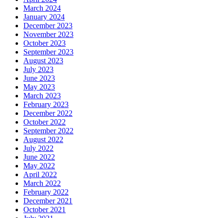
March 2024
January 2024
December 2023
November 2023
October 2023
September 2023
August 2023
July 2023
June 2023
May 2023
March 2023
February 2023
December 2022
October 2022
September 2022
August 2022
July 2022
June 2022
May 2022
April 2022
March 2022
February 2022
December 2021
October 2021