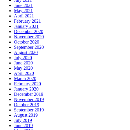
July 2021
June 2021
May 2021
April 2021
February 2021
January 2021
December 2020
November 2020
October 2020
September 2020
August 2020
July 2020
June 2020
May 2020
April 2020
March 2020
February 2020
January 2020
December 2019
November 2019
October 2019
September 2019
August 2019
July 2019
June 2019