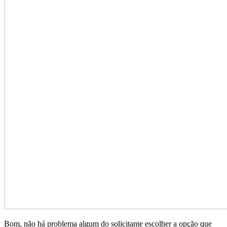
Bom, não há problema algum do solicitante escolher a opção que