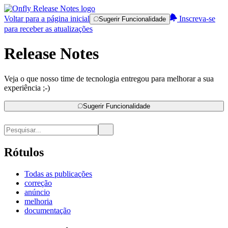
Voltar para a página inicial
Inscreva-se
Sugerir Funcionalidade
para receber as atualizações
Release Notes
Veja o que nosso time de tecnologia entregou para melhorar a sua
experiência ;-)
Sugerir Funcionalidade
Rótulos
Todas as publicações
correção
anúncio
melhoria
documentação