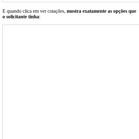
E quando clica em ver cotações,
mostra exatamente as opções que
o solicitante tinha
: