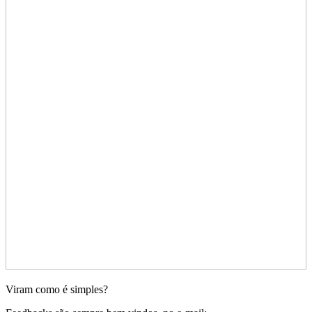
Viram como é simples?