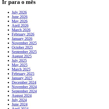
Ir para o mês
July 2026
June 2026
May 2026
April 2026
March 2026
February 2026
January 2026
November 2025
October 2025
September 2025
August 2025
July 2025
May 2025
March 2025
February 2025
January 2025
December 2024
November 2024
September 2024
August 2024
July 2024
June 2024
April 2024