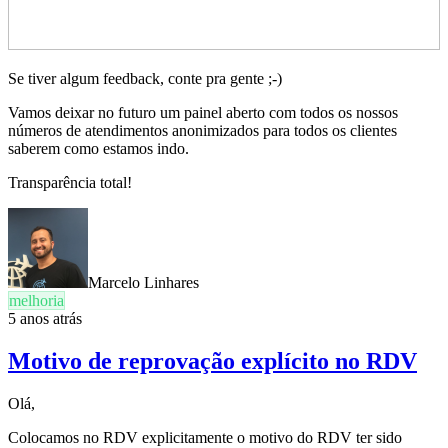
Se tiver algum feedback, conte pra gente ;-)
Vamos deixar no futuro um painel aberto com todos os nossos
números de atendimentos anonimizados para todos os clientes
saberem como estamos indo.
Transparência total!
Marcelo Linhares
melhoria
5 anos atrás
Motivo de reprovação explícito no RDV
Olá,
Colocamos no RDV explicitamente o motivo do RDV ter sido