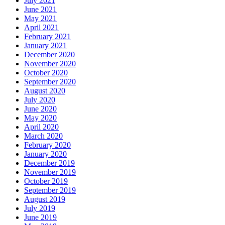
July 2021
June 2021
May 2021
April 2021
February 2021
January 2021
December 2020
November 2020
October 2020
September 2020
August 2020
July 2020
June 2020
May 2020
April 2020
March 2020
February 2020
January 2020
December 2019
November 2019
October 2019
September 2019
August 2019
July 2019
June 2019