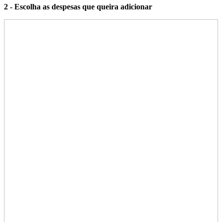
2 - Escolha as despesas que queira adicionar