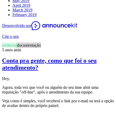
May 2019
April 2019
March 2019
February 2019
Desenvolvido por
Crie o seu
melhoria
documentação
5 anos atrás
Conta pra gente, como que foi o seu
atendimento?
Hey,
Agora, toda vez que você ou alguém do seu time abrir uma
requisição "off-line", após o atendimento da sua equipe.
Veja como é simples, você receberá o link por e-mail ou terá a opção
de avaliar dentro do próprio painel.