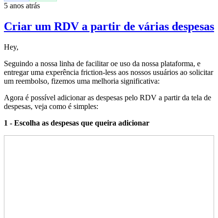
5 anos atrás
Criar um RDV a partir de várias despesas
Hey,
Seguindo a nossa linha de facilitar oe uso da nossa plataforma, e
entregar uma experência friction-less aos nossos usuários ao solicitar
um reembolso, fizemos uma melhoria significativa:
Agora é possível adicionar as despesas pelo RDV a partir da tela de
despesas, veja como é simples:
1 - Escolha as despesas que queira adicionar