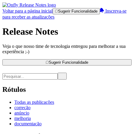
Voltar para a página inicial
Inscreva-se
Sugerir Funcionalidade
para receber as atualizações
Release Notes
Veja o que nosso time de tecnologia entregou para melhorar a sua
experiência ;-)
Sugerir Funcionalidade
Rótulos
Todas as publicações
correção
anúncio
melhoria
documentação