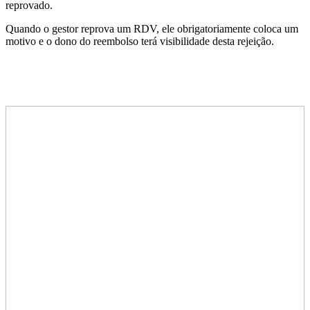
reprovado.
Quando o gestor reprova um RDV, ele obrigatoriamente coloca um
motivo e o dono do reembolso terá visibilidade desta rejeição.