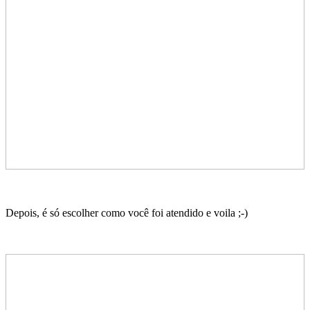
Depois, é só escolher como você foi atendido e voila ;-)