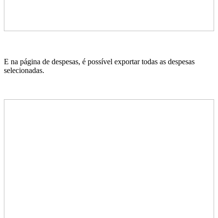
E na página de despesas, é possível exportar todas as despesas
selecionadas.