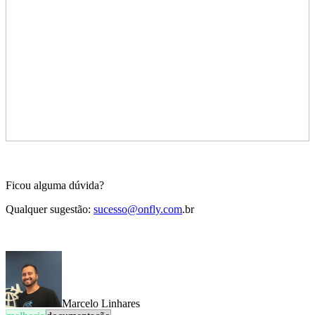
Ficou alguma dúvida?
Qualquer sugestão:
sucesso@onfly.com
.br
Marcelo Linhares