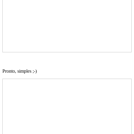
Pronto, simples ;-)