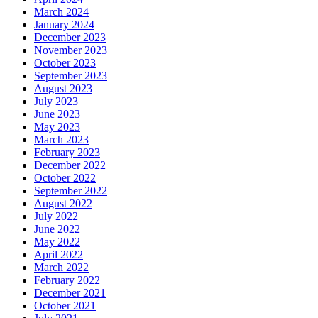
March 2024
January 2024
December 2023
November 2023
October 2023
September 2023
August 2023
July 2023
June 2023
May 2023
March 2023
February 2023
December 2022
October 2022
September 2022
August 2022
July 2022
June 2022
May 2022
April 2022
March 2022
February 2022
December 2021
October 2021