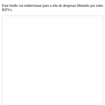
Esse botão vai redirecionar para a tela de despesas filtrando por estes
RDVs.