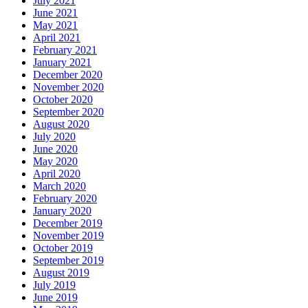
July 2021
June 2021
May 2021
April 2021
February 2021
January 2021
December 2020
November 2020
October 2020
September 2020
August 2020
July 2020
June 2020
May 2020
April 2020
March 2020
February 2020
January 2020
December 2019
November 2019
October 2019
September 2019
August 2019
July 2019
June 2019