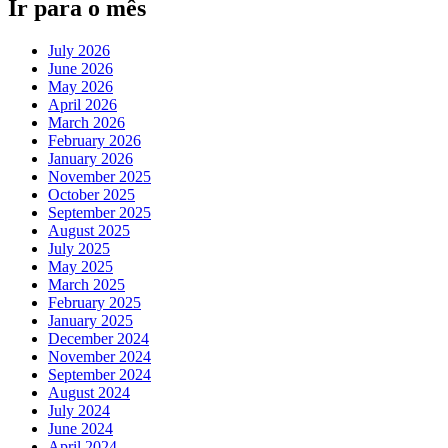
Ir para o mês
July 2026
June 2026
May 2026
April 2026
March 2026
February 2026
January 2026
November 2025
October 2025
September 2025
August 2025
July 2025
May 2025
March 2025
February 2025
January 2025
December 2024
November 2024
September 2024
August 2024
July 2024
June 2024
April 2024