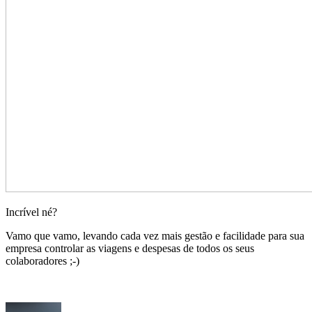
Incrível né?
Vamo que vamo, levando cada vez mais gestão e facilidade para sua
empresa controlar as viagens e despesas de todos os seus
colaboradores ;-)