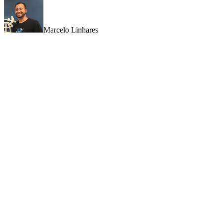
Marcelo Linhares