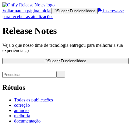
Voltar para a página inicial
Inscreva-se
Sugerir Funcionalidade
para receber as atualizações
Release Notes
Veja o que nosso time de tecnologia entregou para melhorar a sua
experiência ;-)
Sugerir Funcionalidade
Rótulos
Todas as publicações
correção
anúncio
melhoria
documentação