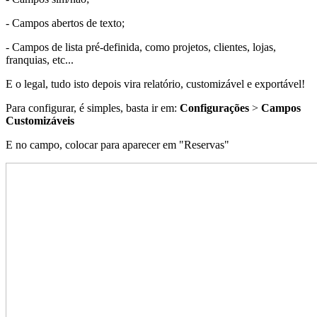
- Campos abertos de texto;
- Campos de lista pré-definida, como projetos, clientes, lojas,
franquias, etc...
E o legal, tudo isto depois vira relatório, customizável e exportável!
Para configurar, é simples, basta ir em:
Configurações
>
Campos
Customizáveis
E no campo, colocar para aparecer em "Reservas"