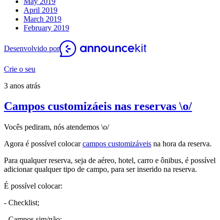
May 2019
April 2019
March 2019
February 2019
Desenvolvido por
Crie o seu
3 anos atrás
Campos customizáeis nas reservas \o/
Vocês pediram, nós atendemos \o/
Agora é possível colocar
campos customizáveis
na hora da reserva.
Para qualquer reserva, seja de aéreo, hotel, carro e ônibus, é possível
adicionar qualquer tipo de campo, para ser inserido na reserva.
É possível colocar:
- Checklist;
- Campos sim/não;