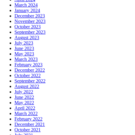
March 2024
January 2024
December 2023
November 2023
October 2023
September 2023
August 2023
July 2023
June 2023
May 2023
March 2023
February 2023
December 2022
October 2022
September 2022
August 2022
July 2022
June 2022
May 2022
April 2022
March 2022
February 2022
December 2021
October 2021