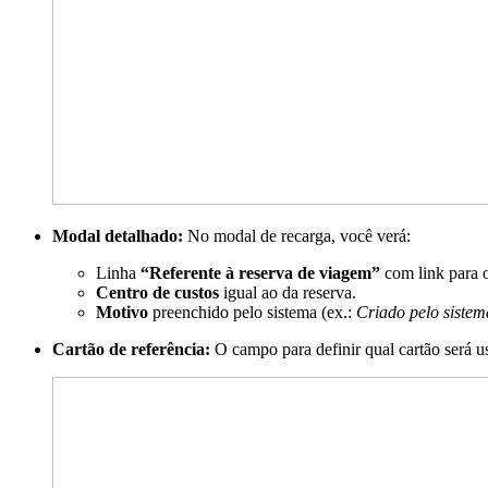
Modal detalhado:
No modal de recarga, você verá:
Linha
“Referente à reserva de viagem”
com link para o
Centro de custos
igual ao da reserva.
Motivo
preenchido pelo sistema (ex.:
Criado pelo siste
Cartão de referência:
O campo para definir qual cartão será u