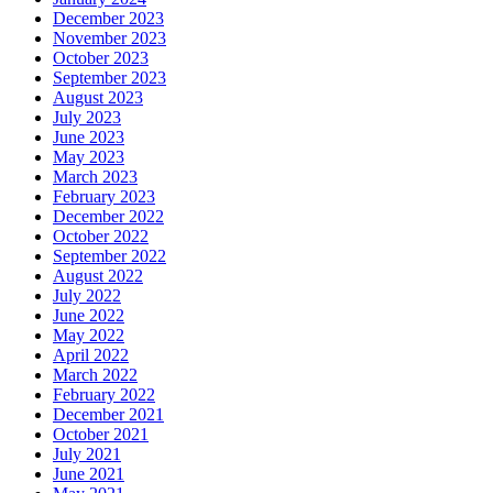
December 2023
November 2023
October 2023
September 2023
August 2023
July 2023
June 2023
May 2023
March 2023
February 2023
December 2022
October 2022
September 2022
August 2022
July 2022
June 2022
May 2022
April 2022
March 2022
February 2022
December 2021
October 2021
July 2021
June 2021