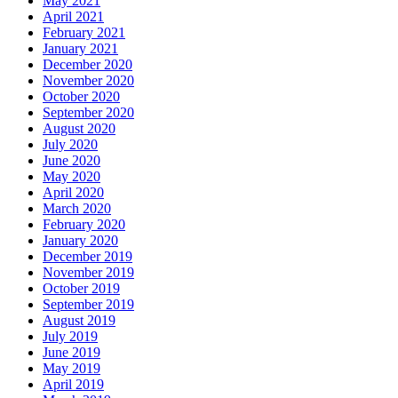
May 2021
April 2021
February 2021
January 2021
December 2020
November 2020
October 2020
September 2020
August 2020
July 2020
June 2020
May 2020
April 2020
March 2020
February 2020
January 2020
December 2019
November 2019
October 2019
September 2019
August 2019
July 2019
June 2019
May 2019
April 2019