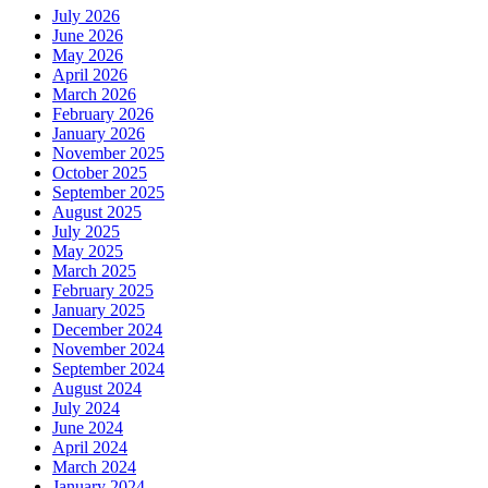
July 2026
June 2026
May 2026
April 2026
March 2026
February 2026
January 2026
November 2025
October 2025
September 2025
August 2025
July 2025
May 2025
March 2025
February 2025
January 2025
December 2024
November 2024
September 2024
August 2024
July 2024
June 2024
April 2024
March 2024
January 2024