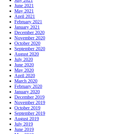
July 2021
June 2021
May 2021
April 2021
February 2021
January 2021
December 2020
November 2020
October 2020
September 2020
August 2020
July 2020
June 2020
May 2020
April 2020
March 2020
February 2020
January 2020
December 2019
November 2019
October 2019
September 2019
August 2019
July 2019
June 2019