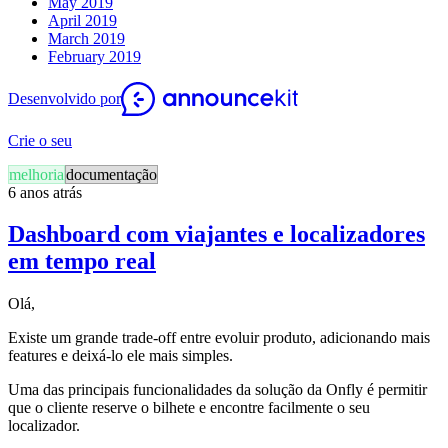
May 2019
April 2019
March 2019
February 2019
Desenvolvido por
Crie o seu
melhoria
documentação
6 anos atrás
Dashboard com viajantes e localizadores
em tempo real
Olá,
Existe um grande trade-off entre evoluir produto, adicionando mais
features e deixá-lo ele mais simples.
Uma das principais funcionalidades da solução da Onfly é permitir
que o cliente reserve o bilhete e encontre facilmente o seu
localizador.