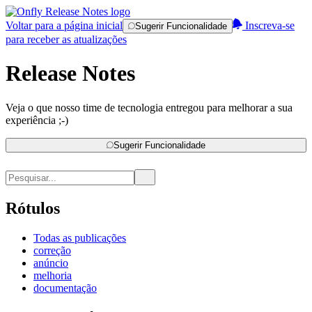
Voltar para a página inicial
Inscreva-se
Sugerir Funcionalidade
para receber as atualizações
Release Notes
Veja o que nosso time de tecnologia entregou para melhorar a sua
experiência ;-)
Sugerir Funcionalidade
Rótulos
Todas as publicações
correção
anúncio
melhoria
documentação