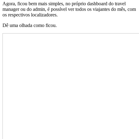
Agora, ficou bem mais simples, no próprio dashboard do travel
manager ou do admin, é possível ver todos os viajantes do mês, com
os respectivos localizadores.
Dê uma olhada como ficou.