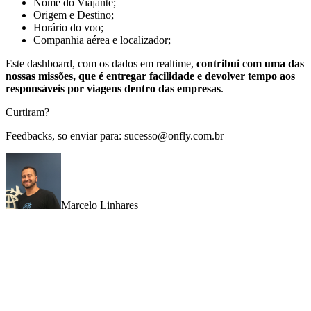
Nome do Viajante;
Origem e Destino;
Horário do voo;
Companhia aérea e localizador;
Este dashboard, com os dados em realtime,
contribui com uma das
nossas missões, que é entregar facilidade e devolver tempo aos
responsáveis por viagens dentro das empresas
.
Curtiram?
Feedbacks, so enviar para: sucesso@onfly.com.br
Marcelo Linhares