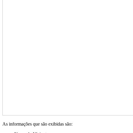
As informações que são exibidas são: