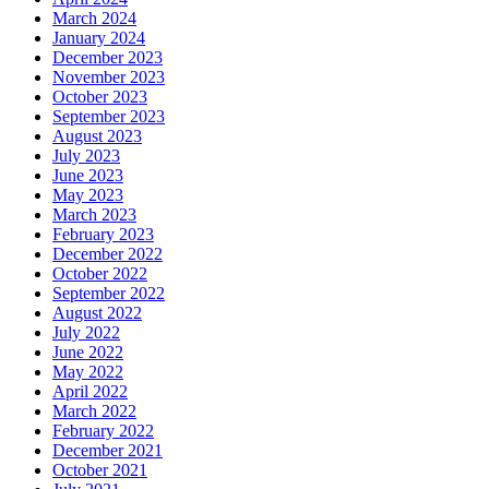
March 2024
January 2024
December 2023
November 2023
October 2023
September 2023
August 2023
July 2023
June 2023
May 2023
March 2023
February 2023
December 2022
October 2022
September 2022
August 2022
July 2022
June 2022
May 2022
April 2022
March 2022
February 2022
December 2021
October 2021