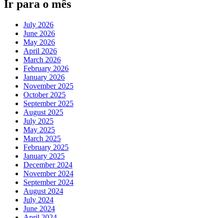
Ir para o mês
July 2026
June 2026
May 2026
April 2026
March 2026
February 2026
January 2026
November 2025
October 2025
September 2025
August 2025
July 2025
May 2025
March 2025
February 2025
January 2025
December 2024
November 2024
September 2024
August 2024
July 2024
June 2024
April 2024