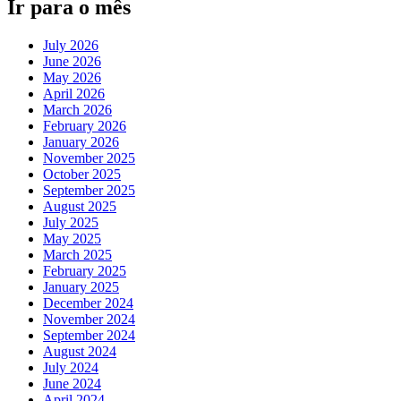
Ir para o mês
July 2026
June 2026
May 2026
April 2026
March 2026
February 2026
January 2026
November 2025
October 2025
September 2025
August 2025
July 2025
May 2025
March 2025
February 2025
January 2025
December 2024
November 2024
September 2024
August 2024
July 2024
June 2024
April 2024