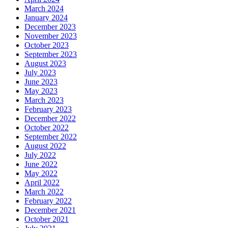
March 2024
January 2024
December 2023
November 2023
October 2023
September 2023
August 2023
July 2023
June 2023
May 2023
March 2023
February 2023
December 2022
October 2022
September 2022
August 2022
July 2022
June 2022
May 2022
April 2022
March 2022
February 2022
December 2021
October 2021