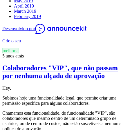
May 2019
April 2019
March 2019
February 2019
Desenvolvido por
Crie o seu
melhoria
5 anos atrás
Colaboradores "VIP", que não passam
por nenhuma alçada de aprovação
Hey,
Subimos hoje uma funcionalidade legal, que permite criar uma
permissão específica para alguns colaboradores.
Chamamos esta funcionalidade, de funcionalidade "VIP", são
colaboradores que mesmo dentro de um determinado grupo de
usuários, ou de centro de custos, não estão suscetíveis a nenhuma
política de aprovação.