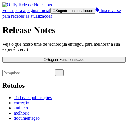
Voltar para a página inicial
Inscreva-se
Sugerir Funcionalidade
para receber as atualizações
Release Notes
Veja o que nosso time de tecnologia entregou para melhorar a sua
experiência ;-)
Sugerir Funcionalidade
Rótulos
Todas as publicações
correção
anúncio
melhoria
documentação