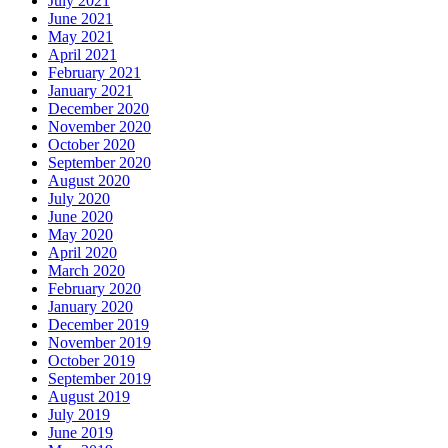
July 2021
June 2021
May 2021
April 2021
February 2021
January 2021
December 2020
November 2020
October 2020
September 2020
August 2020
July 2020
June 2020
May 2020
April 2020
March 2020
February 2020
January 2020
December 2019
November 2019
October 2019
September 2019
August 2019
July 2019
June 2019