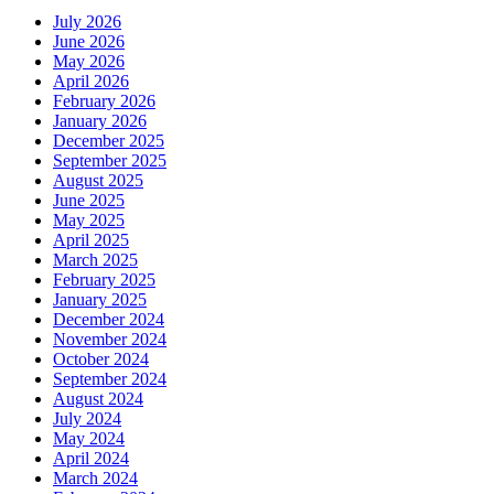
July 2026
June 2026
May 2026
April 2026
February 2026
January 2026
December 2025
September 2025
August 2025
June 2025
May 2025
April 2025
March 2025
February 2025
January 2025
December 2024
November 2024
October 2024
September 2024
August 2024
July 2024
May 2024
April 2024
March 2024