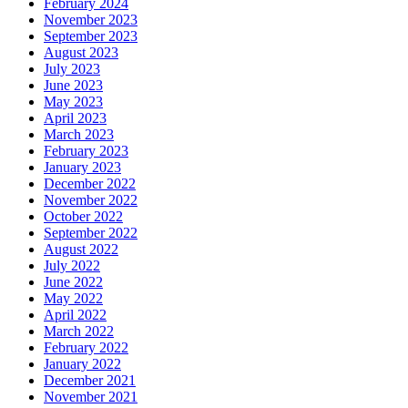
February 2024
November 2023
September 2023
August 2023
July 2023
June 2023
May 2023
April 2023
March 2023
February 2023
January 2023
December 2022
November 2022
October 2022
September 2022
August 2022
July 2022
June 2022
May 2022
April 2022
March 2022
February 2022
January 2022
December 2021
November 2021