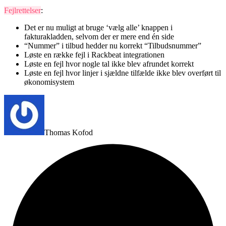
Fejlrettelser
:
Det er nu muligt at bruge ‘vælg alle’ knappen i
fakturakladden, selvom der er mere end én side
“Nummer” i tilbud hedder nu korrekt “Tilbudsnummer”
Løste en række fejl i Rackbeat integrationen
Løste en fejl hvor nogle tal ikke blev afrundet korrekt
Løste en fejl hvor linjer i sjældne tilfælde ikke blev overført til
økonomisystem
Thomas Kofod