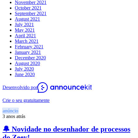
November 2021
October 2021
September 2021
August 2021
July 2021
May 2021
April 2021
March 2021
February 2021
January 2021
December 2020
August 2020
July 2020
June 2020
Desenvolvido por
Crie o seu gratuitamente
anúncio
3 anos atrás
🔔 Novidade no desenhador de processos
do Zeev!