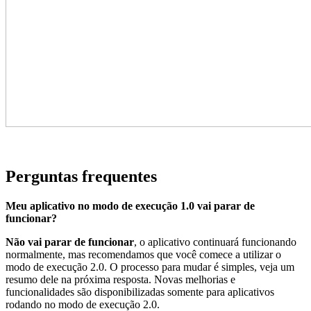
Perguntas frequentes
Meu aplicativo no modo de execução 1.0 vai parar de
funcionar?
Não vai parar de funcionar
, o aplicativo continuará funcionando
normalmente, mas recomendamos que você comece a utilizar o
modo de execução 2.0. O processo para mudar é simples, veja um
resumo dele na próxima resposta. Novas melhorias e
funcionalidades são disponibilizadas somente para aplicativos
rodando no modo de execução 2.0.