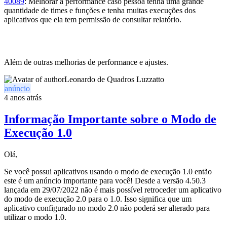
40089
: Melhorar a performance caso pessoa tenha uma grande
quantidade de times e funções e tenha muitas execuções dos
aplicativos que ela tem permissão de consultar relatório.
Além de outras melhorias de performance e ajustes.
Leonardo de Quadros Luzzatto
anúncio
4 anos atrás
Informação Importante sobre o Modo de
Execução 1.0
Olá,
Se você possui aplicativos usando o modo de execução 1.0 então
este é um anúncio importante para você! Desde a versão 4.50.3
lançada em 29/07/2022 não é mais possível retroceder um aplicativo
do modo de execução 2.0 para o 1.0. Isso significa que um
aplicativo configurado no modo 2.0 não poderá ser alterado para
utilizar o modo 1.0.