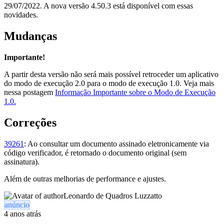
29/07/2022. A nova versão 4.50.3 está disponível com essas
novidades.
Mudanças
Importante
!
A partir desta versão não será mais possível retroceder um aplicativo
do modo de execução 2.0 para o modo de execução 1.0. Veja mais
nessa postagem
Informação Importante sobre o Modo de Execução
1.0.
Correções
39261
: Ao consultar um documento assinado eletronicamente via
código verificador, é retornado o documento original (sem
assinatura).
Além de outras melhorias de performance e ajustes.
Leonardo de Quadros Luzzatto
anúncio
4 anos atrás