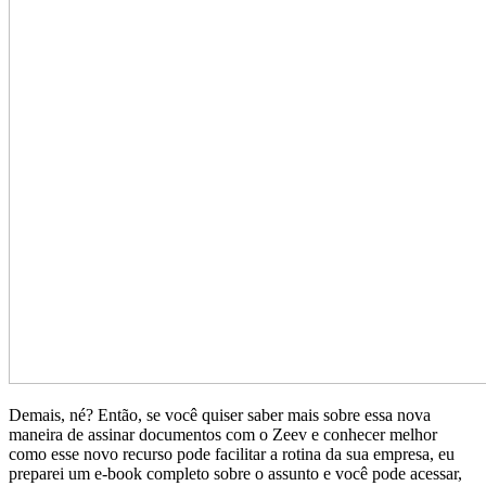
Demais, né? Então, se você quiser saber mais sobre essa nova
maneira de assinar documentos com o Zeev e conhecer melhor
como esse novo recurso pode facilitar a rotina da sua empresa, eu
preparei um e-book completo sobre o assunto e você pode acessar,