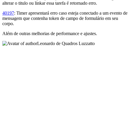
alterar o titulo ou linkar essa tarefa é retornado erro.
40197
: Timer apresentará erro caso esteja conectado a um evento de
mensagem que contenha token de campo de formulário em seu
corpo.
Além de outras melhorias de performance e ajustes.
Leonardo de Quadros Luzzatto