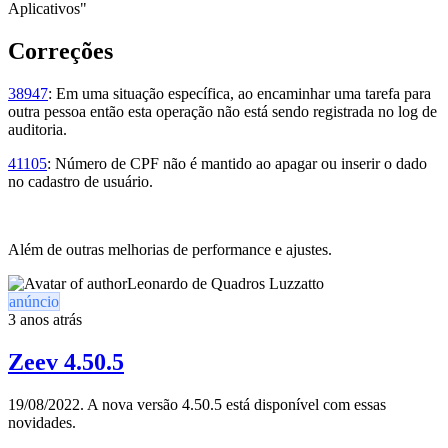
Aplicativos"
Correções
38947
: Em uma situação específica, ao encaminhar uma tarefa para
outra pessoa então esta operação não está sendo registrada no log de
auditoria.
41105
: Número de CPF não é mantido ao apagar ou inserir o dado
no cadastro de usuário.
Além de outras melhorias de performance e ajustes.
Leonardo de Quadros Luzzatto
anúncio
3 anos atrás
Zeev 4.50.5
19/08/2022. A nova versão 4.50.5 está disponível com essas
novidades.