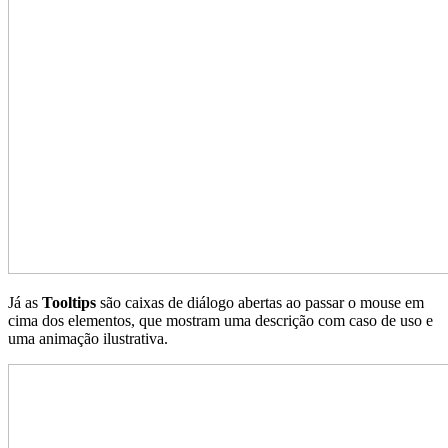
Já as
Tooltips
são caixas de diálogo abertas ao passar o mouse em
cima dos elementos, que mostram uma descrição com caso de uso e
uma animação ilustrativa.