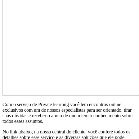
Com o serviço de Private learning você tem encontros online
exclusivos com um de nossos especialistas para ser orientado, tirar
suas dúvidas e receber o apoio de quem tem o conhecimento sobre
todos esses assuntos.
No link abaixo, na nossa central do cliente, você confere todos os
detalhes sobre esse serviço e as diversas soluções que ele pode