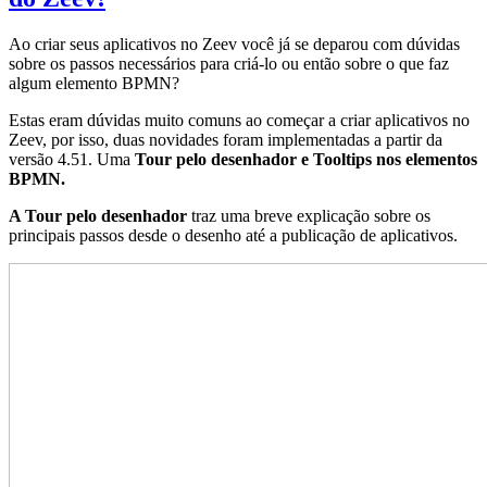
Ao criar seus aplicativos no Zeev você já se deparou com dúvidas
sobre os passos necessários para criá-lo ou então sobre o que faz
algum elemento BPMN?
Estas eram dúvidas muito comuns ao começar a criar aplicativos no
Zeev, por isso, duas novidades foram implementadas a partir da
versão 4.51. Uma
Tour pelo desenhador e Tooltips nos elementos
BPMN.
A Tour pelo desenhador
traz uma breve explicação sobre os
principais passos desde o desenho até a publicação de aplicativos.