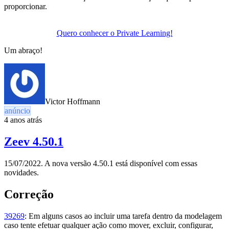
proporcionar.
Quero conhecer o Private Learning!
Um abraço!
Victor Hoffmann
anúncio
4 anos atrás
Zeev 4.50.1
15/07/2022. A nova versão 4.50.1 está disponível com essas
novidades.
Correção
39269
: Em alguns casos ao incluir uma tarefa dentro da modelagem
caso tente efetuar qualquer ação como mover, excluir, configurar,