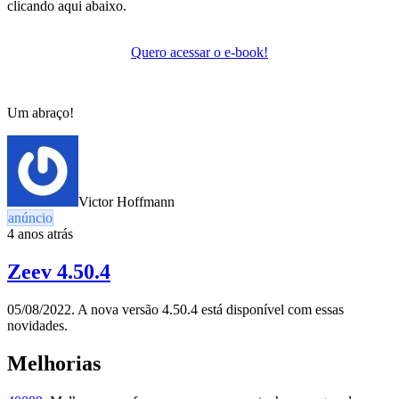
clicando aqui abaixo.
Quero acessar o e-book!
Um abraço!
Victor Hoffmann
anúncio
4 anos atrás
Zeev 4.50.4
05/08/2022. A nova versão 4.50.4 está disponível com essas
novidades.
Melhorias