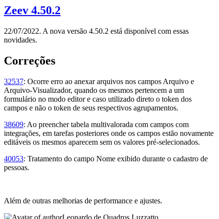
Zeev 4.50.2
22/07/2022. A nova versão 4.50.2 está disponível com essas
novidades.
Correções
32537
: Ocorre erro ao anexar arquivos nos campos Arquivo e
Arquivo-Visualizador, quando os mesmos pertencem a um
formulário no modo editor e caso utilizado direto o token dos
campos e não o token de seus respectivos agrupamentos.
38609
: Ao preencher tabela multivalorada com campos com
integrações, em tarefas posteriores onde os campos estão novamente
editáveis os mesmos aparecem sem os valores pré-selecionados.
40053
: Tratamento do campo Nome exibido durante o cadastro de
pessoas.
Além de outras melhorias de performance e ajustes.
Leonardo de Quadros Luzzatto