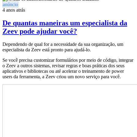
anúncio
4 anos atrás
De quantas maneiras um especialista da
Zeev pode ajudar você?
Dependendo de qual for a necessidade da sua organização, um
especialista da Zeev está pronto para ajudá-lo.
Se você precisa customizar formulários por meio de código, integrar
o Zeev a outros sistemas, revisar regras e boas práticas dos seus
aplicativos e bibliotecas ou até acelerar o treinamento de power
users da ferramenta, a Zeev criou um novo serviço para você.