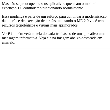
Mas não se preocupe, os seus aplicativos que usam o modo de
execução 1.0 continuarão funcionando normalmente.
Essa mudança é parte de um esforço para continuar a modernização
da interface de execução de tarefas, utilizando o ME 2.0 você tem
recursos tecnológicos e visuais mais aprimorados.
Você também verá na tela do cadastro básico de um aplicativo uma
mensagem informativa. Veja ela na imagem abaixo destacada em
amarelo: