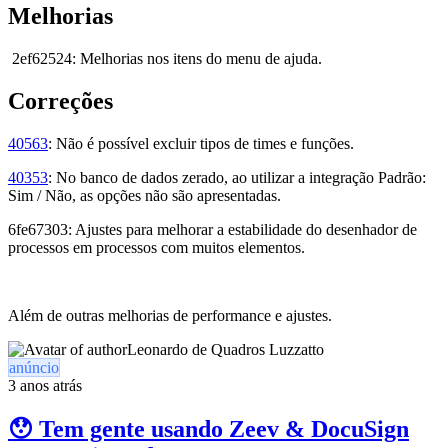
Melhorias
2ef62524: Melhorias nos itens do menu de ajuda.
Correções
40563
: Não é possível excluir tipos de times e funções.
40353
: No banco de dados zerado, ao utilizar a integração Padrão:
Sim / Não, as opções não são apresentadas.
6fe67303: Ajustes para melhorar a estabilidade do desenhador de
processos em processos com muitos elementos.
Além de outras melhorias de performance e ajustes.
Leonardo de Quadros Luzzatto
anúncio
3 anos atrás
😯 Tem gente usando Zeev & DocuSign