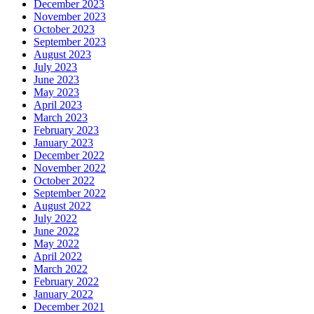
December 2023
November 2023
October 2023
September 2023
August 2023
July 2023
June 2023
May 2023
April 2023
March 2023
February 2023
January 2023
December 2022
November 2022
October 2022
September 2022
August 2022
July 2022
June 2022
May 2022
April 2022
March 2022
February 2022
January 2022
December 2021