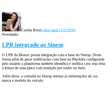
Camila Rissi
6 anos atrás
13/11/2019
Novidades
LPR integrado ao Sinesp
O LPR da Monuv possui integração com a base do Sinesp. Desta
forma além de gerar notificações com base na Blacklist configurada
pelo usuário a plataforma também identifica e notifica caso seja feita
a leitura de uma placa com restrição por roubo ou furto.
Além disso, a consulta ao Sinesp retorna as informações de cor,
marca e modelo do veículo.