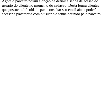
Agora o parceiro possui a opção de definir a senha de acesso do
usuário do cliente no momento do cadastro. Desta forma clientes
que possuem dificuldade para consultar seu email ainda poderão
acessar a plataforma com o usuário e senha definido pelo parceiro.