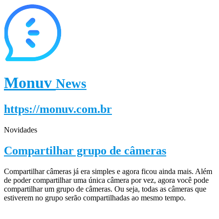
Monuv
News
https://monuv.com.br
Novidades
Compartilhar grupo de câmeras
Compartilhar câmeras já era simples e agora ficou ainda mais. Além
de poder compartilhar uma única câmera por vez, agora você pode
compartilhar um grupo de câmeras. Ou seja, todas as câmeras que
estiverem no grupo serão compartilhadas ao mesmo tempo.