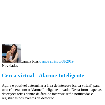
Camila Rissi
6 anos atrás
30/08/2019
Novidades
Cerca virtual - Alarme Inteligente
Agora é possível determinar a área de interesse (cerca virtual) para
uma câmera com o Alarme Inteligente ativado. Desta forma, apenas
detecções feitas dentro da área de interesse serão notificadas e
registradas nos eventos de detecção.