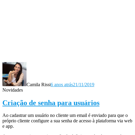
Camila Rissi
6 anos atrás
21/11/2019
Novidades
Criação de senha para usuários
Ao cadastrar um usuário no cliente um email é enviado para que o
próprio cliente configure a sua senha de acesso à plataforma via web
e app.