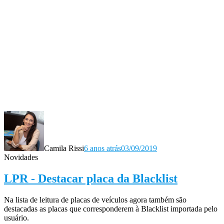
Camila Rissi
6 anos atrás
03/09/2019
Novidades
LPR - Destacar placa da Blacklist
Na lista de leitura de placas de veículos agora também são
destacadas as placas que corresponderem à Blacklist importada pelo
usuário.