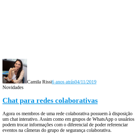
Camila Rissi
6 anos atrás
04/11/2019
Novidades
Chat para redes colaborativas
Agora os membros de uma rede colaborativa possuem à disposição
um chat interativo. Assim como em grupos de WhatsApp o usuários
podem trocar informações com o diferencial de poder referenciar
eventos na câmeras do grupo de segurança colaborativa.