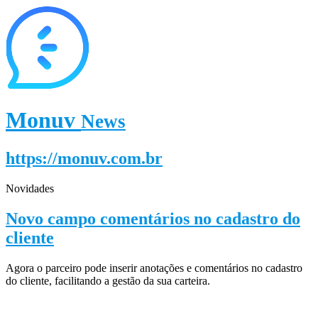
Monuv
News
https://monuv.com.br
Novidades
Novo campo comentários no cadastro do
cliente
Agora o parceiro pode inserir anotações e comentários no cadastro
do cliente, facilitando a gestão da sua carteira.