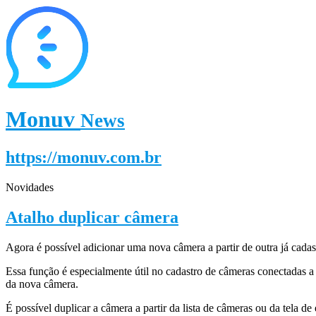
Monuv
News
https://monuv.com.br
Novidades
Atalho duplicar câmera
Agora é possível adicionar uma nova câmera a partir de outra já cada
Essa função é especialmente útil no cadastro de câmeras conectadas
da nova câmera.
É possível duplicar a câmera a partir da lista de câmeras ou da tela de