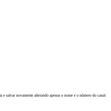
da e salvar novamente alterando apenas o nome e o número do canal